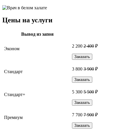
Цены на услуги
Вывод из запоя
2 200
2 400
₽
Эконом
Заказать
3 800
3 900
₽
Стандарт
Заказать
5 300
5 500
₽
Стандарт+
Заказать
7 700
7 900
₽
Премиум
Заказать