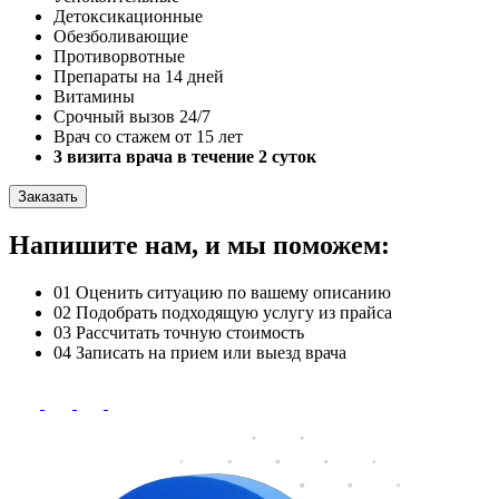
Детоксикационные
Обезболивающие
Противорвотные
Препараты на 14 дней
Витамины
Срочный вызов 24/7
Врач со стажем от 15 лет
3 визита врача в течение 2 суток
Заказать
Напишите нам, и мы поможем:
01
Оценить ситуацию по вашему описанию
02
Подобрать подходящую услугу из прайса
03
Рассчитать точную стоимость
04
Записать на прием или выезд врача