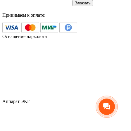
Заказать
Принимаем к оплате:
Оснащение нарколога
Аппарат ЭКГ