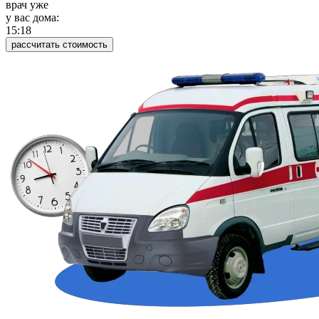
врач уже
у вас дома:
15:18
рассчитать стоимость