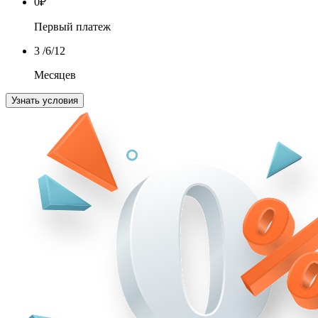
0
₽
Первый платеж
3
/6/12
Месяцев
Узнать условия