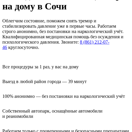
на дому в Сочи
Облегчим состояние, поможем снять тремор и
стабилизировать давление уже в первые часы. Работаем
строго анонимно, без постановки на наркологический учёт.
Квалифицированная медицинская помощь без осуждения и
психологического давления. Звоните:
8 (861) 212-07-
46
круглосуточно.
Все процедуры за 1 раз, у вас на дому
Выезд в любой район города — 39 минут
100% анонимно — без постановки на наркологический учёт
Собственный автопарк, оснащённые автомобили 
и реанимобили
Работаем только с проверенными и безопасными препаратами