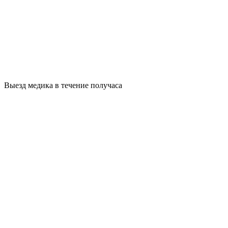
Выезд медика в течение получаса