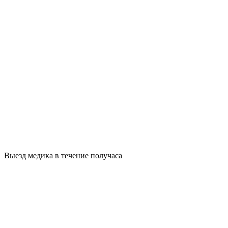
Выезд медика в течение получаса