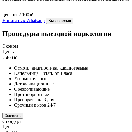
цена от 2 100 ₽
Написать в Whatsapp
Вызов врача
Процедуры выездной наркологии
Эконом
Цена:
2 400 ₽
Осмотр, диагностика, кардиограмма
Капельница 1 этап, от 1 часа
Успокоительные
Детоксикационные
Обезболивающие
Противорвотные
Препараты на 3 дня
Срочный вызов 24/7
Заказать
Стандарт
Цена: