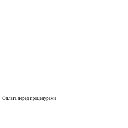
Оплата перед процедурами