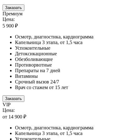
Заказать
Премиум
Цена:
5 900 ₽
Осмотр, диагностика, кардиограмма
Капельница 3 этапа, от 1,5 часа
Успокоительные
Детоксикационные
Обезболивающие
Противорвотные
Препараты на 7 дней
Витамины
Срочный вызов 24/7
Врач со стажем от 15 лет
Заказать
VIP
Цена:
от 14 900 ₽
Осмотр, диагностика, кардиограмма
Капельница 3 этапа, от 1,5 часа
Успокоительные