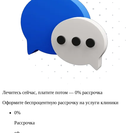
Лечитесь сейчас, платите потом — 0% рассрочка
Оформите беспроцентную рассрочку на услуги клиники
0
%
Рассрочка