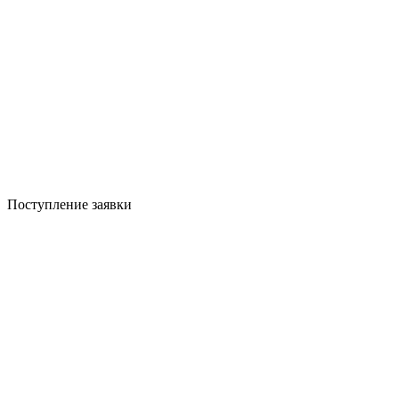
Поступление заявки