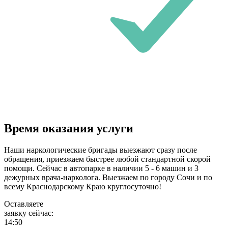
Время оказания услуги
Наши наркологические бригады выезжают сразу после
обращения, приезжаем быстрее любой стандартной скорой
помощи. Сейчас в автопарке в наличии 5 - 6 машин и 3
дежурных врача-нарколога. Выезжаем по городу Сочи и по
всему Краснодарскому Краю круглосуточно!
Оставляете
заявку сейчас:
14:50