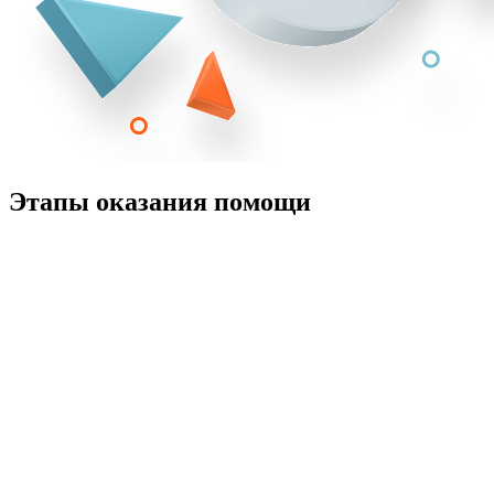
Этапы оказания помощи