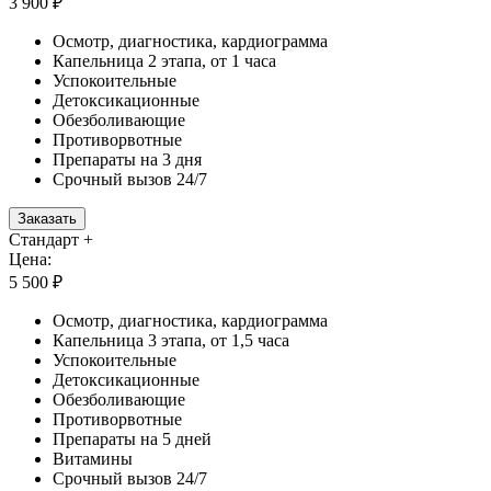
3 900 ₽
Осмотр, диагностика, кардиограмма
Капельница 2 этапа, от 1 часа
Успокоительные
Детоксикационные
Обезболивающие
Противорвотные
Препараты на 3 дня
Срочный вызов 24/7
Заказать
Стандарт +
Цена:
5 500 ₽
Осмотр, диагностика, кардиограмма
Капельница 3 этапа, от 1,5 часа
Успокоительные
Детоксикационные
Обезболивающие
Противорвотные
Препараты на 5 дней
Витамины
Срочный вызов 24/7