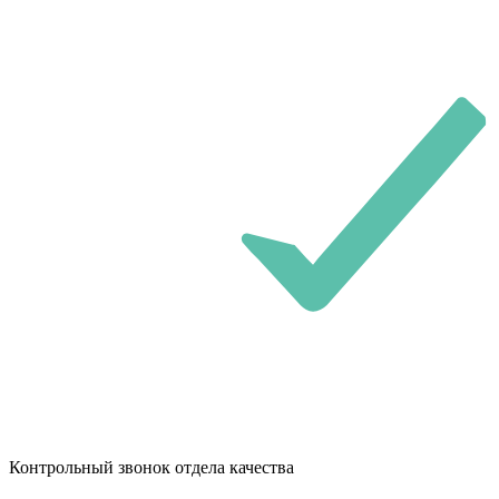
Контрольный звонок отдела качества