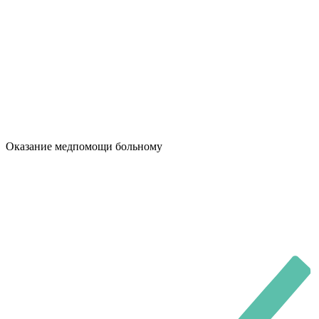
Оказание медпомощи больному