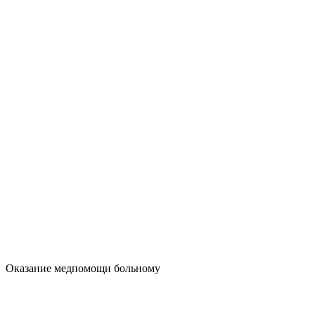
Оказание медпомощи больному