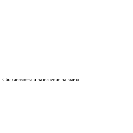
Сбор анамнеза и назначение на выезд